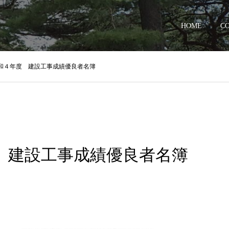
HOME
C
和４年度 建設工事成績優良者名簿
 建設工事成績優良者名簿