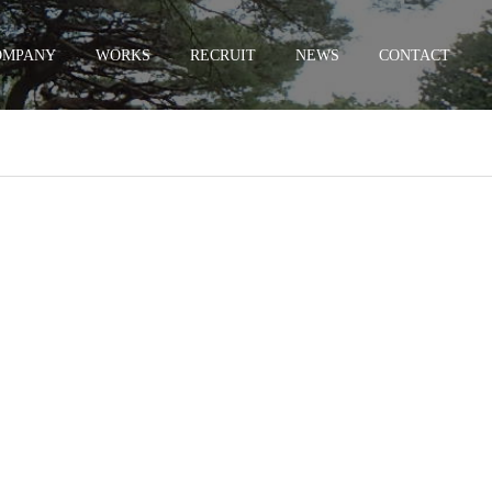
OMPANY
WORKS
RECRUIT
NEWS
CONTACT