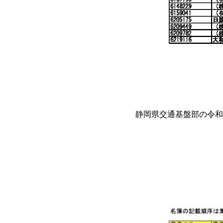
静岡県交通基盤部の令和